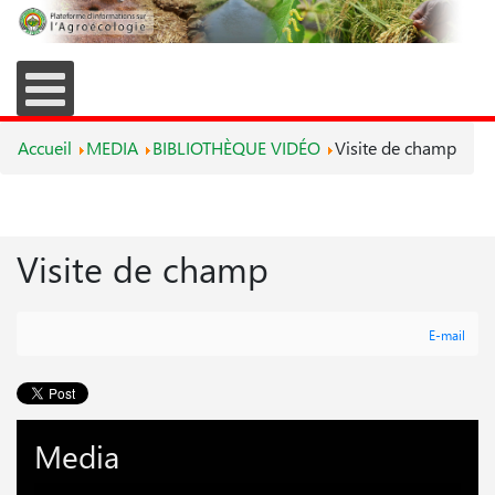
Accueil
MEDIA
BIBLIOTHÈQUE VIDÉO
Visite de champ
Visite de champ
E-mail
Media