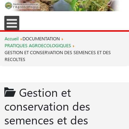
Accueil
DOCUMENTATION
PRATIQUES AGROECOLOGIQUES
GESTION ET CONSERVATION DES SEMENCES ET DES
RECOLTES
Gestion et
conservation des
semences et des