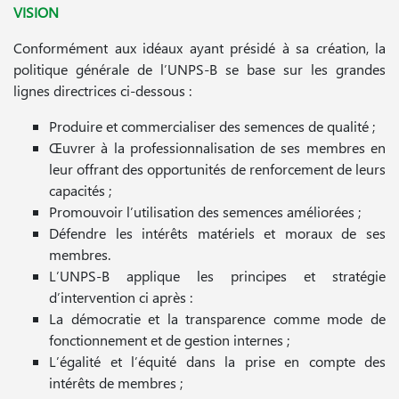
VISION
Conformément aux idéaux ayant présidé à sa création, la
politique générale de l’UNPS-B se base sur les grandes
lignes directrices ci-dessous :
Produire et commercialiser des semences de qualité ;
Œuvrer à la professionnalisation de ses membres en
leur offrant des opportunités de renforcement de leurs
capacités ;
Promouvoir l’utilisation des semences améliorées ;
Défendre les intérêts matériels et moraux de ses
membres.
L’UNPS-B applique les principes et stratégie
d’intervention ci après :
La démocratie et la transparence comme mode de
fonctionnement et de gestion internes ;
L’égalité et l’équité dans la prise en compte des
intérêts de membres ;