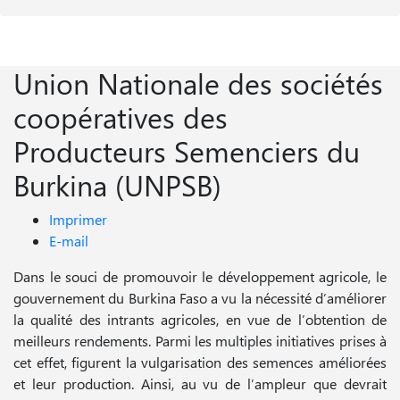
Union Nationale des sociétés
coopératives des
Producteurs Semenciers du
Burkina (UNPSB)
Imprimer
E-mail
Dans le souci de promouvoir le développement agricole, le
gouvernement du Burkina Faso a vu la nécessité d’améliorer
la qualité des intrants agricoles, en vue de l’obtention de
meilleurs rendements. Parmi les multiples initiatives prises à
cet effet, figurent la vulgarisation des semences améliorées
et leur production. Ainsi, au vu de l’ampleur que devrait