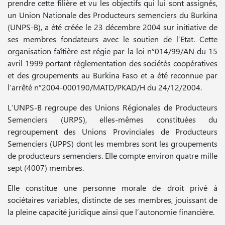
prendre cette filière et vu les objectifs qui lui sont assignés,
un Union Nationale des Producteurs semenciers du Burkina
(UNPS-B), a été créée le 23 décembre 2004 sur initiative de
ses membres fondateurs avec le soutien de l’Etat. Cette
organisation faîtière est régie par la loi n°014/99/AN du 15
avril 1999 portant règlementation des sociétés coopératives
et des groupements au Burkina Faso et a été reconnue par
l’arrêté n°2004-000190/MATD/PKAD/H du 24/12/2004.
L’UNPS-B regroupe des Unions Régionales de Producteurs
Semenciers (URPS), elles-mêmes constituées du
regroupement des Unions Provinciales de Producteurs
Semenciers (UPPS) dont les membres sont les groupements
de producteurs semenciers. Elle compte environ quatre mille
sept (4007) membres.
Elle constitue une personne morale de droit privé à
sociétaires variables, distincte de ses membres, jouissant de
la pleine capacité juridique ainsi que l’autonomie financière.