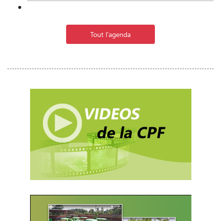
Tout l'agenda