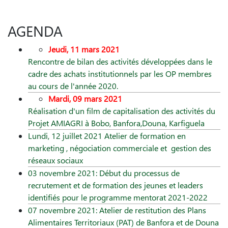
AGENDA
Jeudi, 11 mars 2021
Rencontre de bilan des activités développées dans le
cadre des achats institutionnels par les OP membres
au cours de l'année 2020.
Mardi, 09 mars 2021
Réalisation d'un film de capitalisation des activités du
Projet AMIAGRI à Bobo, Banfora,Douna, Karfiguela
Lundi, 12 juillet 2021 Atelier de formation en
marketing , négociation commerciale et gestion des
réseaux sociaux
03 novembre 2021: Début du processus de
recrutement et de formation des jeunes et leaders
identifiés pour le programme mentorat 2021-2022
07 novembre 2021: Atelier de restitution des Plans
Alimentaires Territoriaux (PAT) de Banfora et de Douna