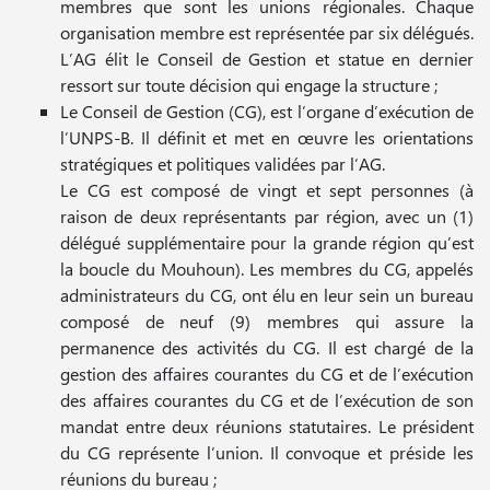
membres que sont les unions régionales. Chaque
organisation membre est représentée par six délégués.
L’AG élit le Conseil de Gestion et statue en dernier
ressort sur toute décision qui engage la structure ;
Le Conseil de Gestion (CG), est l’organe d’exécution de
l’UNPS-B. Il définit et met en œuvre les orientations
stratégiques et politiques validées par l’AG.
Le CG est composé de vingt et sept personnes (à
raison de deux représentants par région, avec un (1)
délégué supplémentaire pour la grande région qu’est
la boucle du Mouhoun). Les membres du CG, appelés
administrateurs du CG, ont élu en leur sein un bureau
composé de neuf (9) membres qui assure la
permanence des activités du CG. Il est chargé de la
gestion des affaires courantes du CG et de l’exécution
des affaires courantes du CG et de l’exécution de son
mandat entre deux réunions statutaires. Le président
du CG représente l’union. Il convoque et préside les
réunions du bureau ;