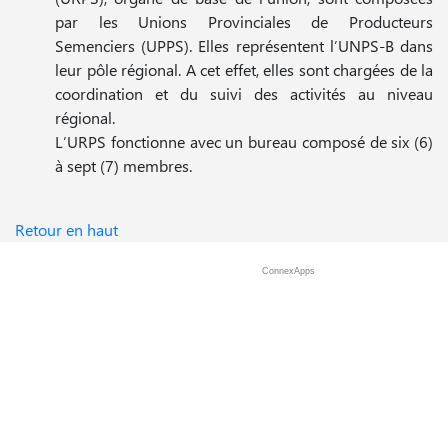
par les Unions Provinciales de Producteurs
Semenciers (UPPS). Elles représentent l’UNPS-B dans
leur pôle régional. A cet effet, elles sont chargées de la
coordination et du suivi des activités au niveau
régional.
L’URPS fonctionne avec un bureau composé de six (6)
à sept (7) membres.
Retour en haut
ConnexApps