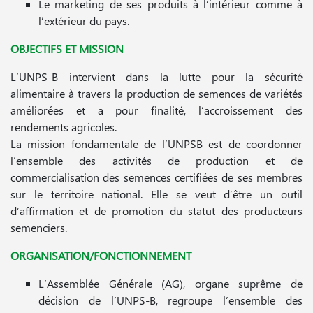
Le marketing de ses produits à l’intérieur comme à
l’extérieur du pays.
OBJECTIFS ET MISSION
L’UNPS-B intervient dans la lutte pour la sécurité
alimentaire à travers la production de semences de variétés
améliorées et a pour finalité, l’accroissement des
rendements agricoles.
La mission fondamentale de l’UNPSB est de coordonner
l’ensemble des activités de production et de
commercialisation des semences certifiées de ses membres
sur le territoire national. Elle se veut d’être un outil
d’affirmation et de promotion du statut des producteurs
semenciers.
ORGANISATION/FONCTIONNEMENT
L’Assemblée Générale (AG), organe suprême de
décision de l’UNPS-B, regroupe l’ensemble des