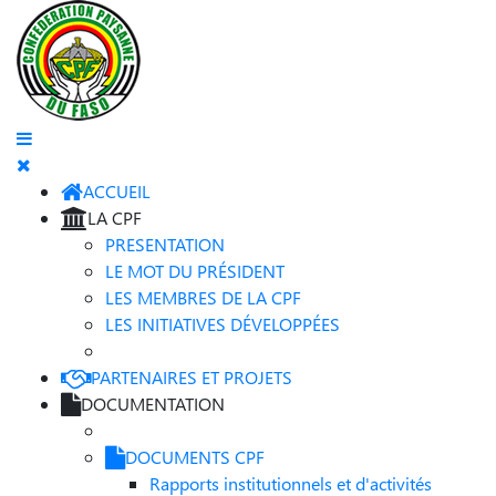
ACCUEIL
LA CPF
PRESENTATION
LE MOT DU PRÉSIDENT
LES MEMBRES DE LA CPF
LES INITIATIVES DÉVELOPPÉES
PARTENAIRES ET PROJETS
DOCUMENTATION
DOCUMENTS CPF
Rapports institutionnels et d'activités