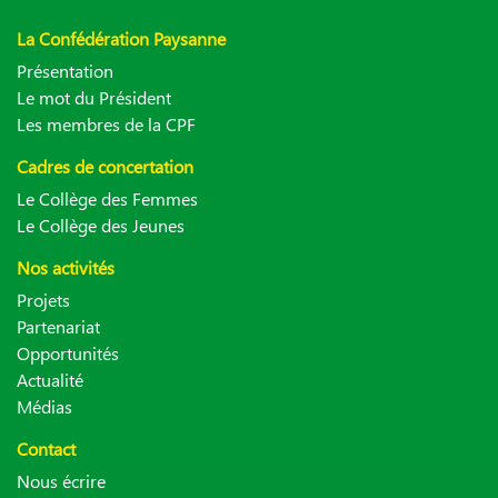
La Confédération Paysanne
Présentation
Le mot du Président
Les membres de la CPF
Cadres de concertation
Le Collège des Femmes
Le Collège des Jeunes
Nos activités
Projets
Partenariat
Opportunités
Actualité
Médias
Contact
Nous écrire