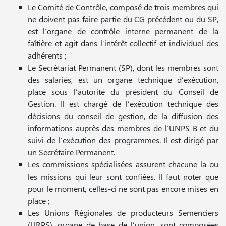
Le Comité de Contrôle, composé de trois membres qui
ne doivent pas faire partie du CG précédent ou du SP,
est l’organe de contrôle interne permanent de la
faîtière et agit dans l’intérêt collectif et individuel des
adhérents ;
Le Secrétariat Permanent (SP), dont les membres sont
des salariés, est un organe technique d’exécution,
placé sous l’autorité du président du Conseil de
Gestion. Il est chargé de l’exécution technique des
décisions du conseil de gestion, de la diffusion des
informations auprès des membres de l’UNPS-B et du
suivi de l’exécution des programmes. Il est dirigé par
un Secrétaire Permanent.
Les commissions spécialisées assurent chacune la ou
les missions qui leur sont confiées. Il faut noter que
pour le moment, celles-ci ne sont pas encore mises en
place ;
Les Unions Régionales de producteurs Semenciers
(URPS), organe de base de l’union, sont composées