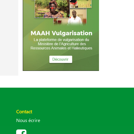
Contact
Nous écrire