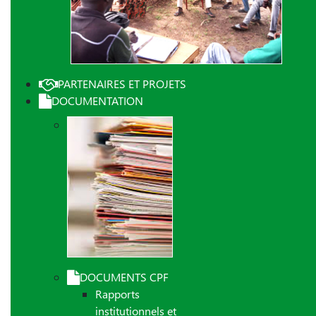
PARTENAIRES ET PROJETS
DOCUMENTATION
DOCUMENTS CPF
Rapports
institutionnels et