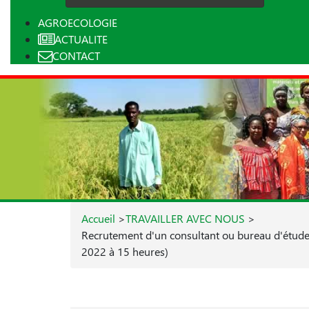
AGROECOLOGIE
ACTUALITE
CONTACT
Accueil
>
TRAVAILLER AVEC NOUS
>
Recrutement d'un consultant ou bureau d'étude p
2022 à 15 heures)