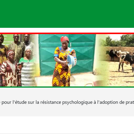
our l'étude sur la résistance psychologique à l'adoption de prati