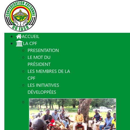
ACCUEIL
LA CPF
PRESENTATION
LE MOT DU
PRÉSIDENT
LES MEMBRES DE LA
CPF
LES INITIATIVES
DÉVELOPPÉES