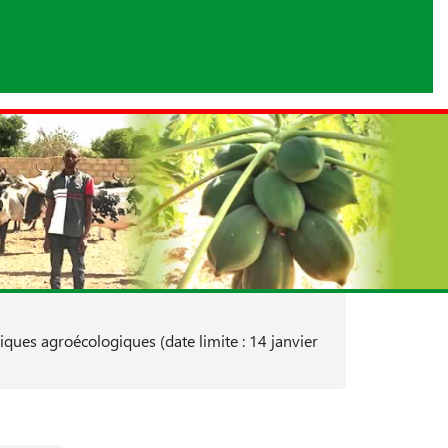
ques agroécologiques (date limite : 14 janvier