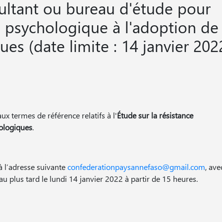
ultant ou bureau d'étude pour
ce psychologique à l'adoption de
es (date limite : 14 janvier 202
ux termes de référence relatifs à l'
Étude sur la résistance
cologiques
.
 l’adresse suivante
confederationpaysannefaso@gmail.com
, ave
au plus tard le lundi 14 janvier 2022 à partir de 15 heures.