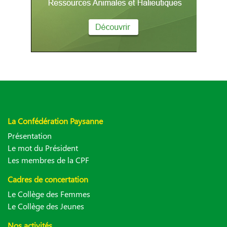
La Confédération Paysanne
Présentation
Le mot du Président
Les membres de la CPF
Cadres de concertation
Le Collège des Femmes
Le Collège des Jeunes
Nos activités