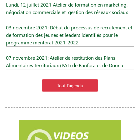
Lundi, 12 juillet 2021 Atelier de formation en marketing ,
négociation commerciale et gestion des réseaux sociaux
03 novembre 2021: Début du processus de recrutement et
de formation des jeunes et leaders identifiés pour le
programme mentorat 2021-2022
07 novembre 2021: Atelier de restitution des Plans
Alimentaires Territoriaux (PAT) de Banfora et de Douna
Tout l'agenda