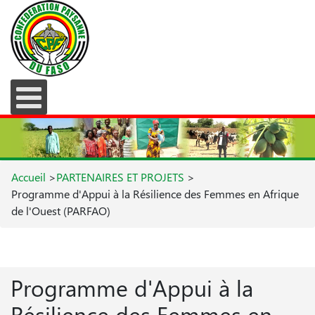
Accueil
>
PARTENAIRES ET PROJETS
>
Programme d'Appui à la Résilience des Femmes en Afrique
de l'Ouest (PARFAO)
Programme d'Appui à la
Résilience des Femmes en