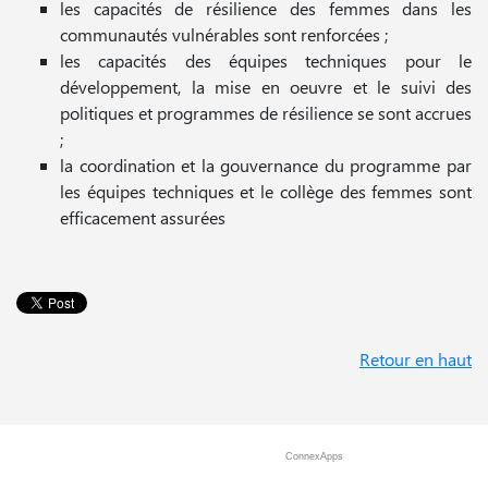
les capacités de résilience des femmes dans les
communautés vulnérables sont renforcées ;
les capacités des équipes techniques pour le
développement, la mise en oeuvre et le suivi des
politiques et programmes de résilience se sont accrues
;
la coordination et la gouvernance du programme par
les équipes techniques et le collège des femmes sont
efficacement assurées
Retour en haut
ConnexApps