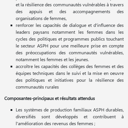
et la résilience des communautés vulnérables à travers
des appuis et des accompagnements des
organisations de femmes,
renforcer les capacités de dialogue et d'influence des
leaders paysans notamment les femmes dans les
cycles des politiques et programmes publics touchant
le secteur ASPH pour une meilleure prise en compte
des préoccupations des communautés vulnérables,
notamment les femmes et les jeunes.
accroître les capacités des collèges des femmes et des
équipes techniques dans le suivi et la mise en oeuvre
des politiques et initiatives pour la résilience des
communautés rurales
Composantes-principaux et résultats attendus
Les systèmes de production familiaux ASPH durables,
diversifiés sont développés et contribuent à
l'amélioration des revenus des femmes ;