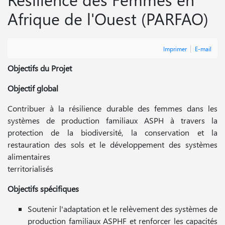
Afrique de l'Ouest (PARFAO)
Imprimer
E-mail
Objectifs du Projet
Objectif global
Contribuer à la résilience durable des femmes dans les
systèmes de production familiaux ASPH à travers la
protection de la biodiversité, la conservation et la
restauration des sols et le développement des systèmes
alimentaires
territorialisés
Objectifs spécifiques
Soutenir l'adaptation et le relèvement des systèmes de
production familiaux ASPHF et renforcer les capacités