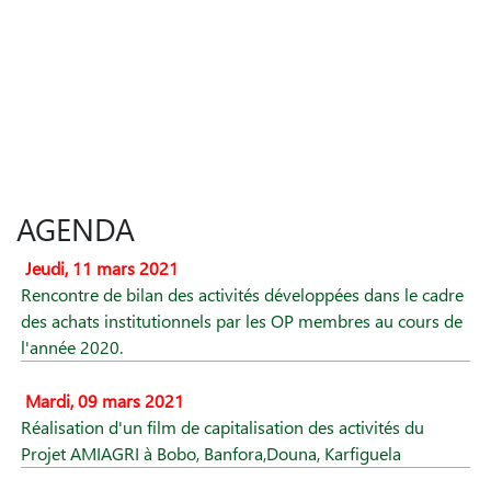
AGENDA
Jeudi, 11 mars 2021
Rencontre de bilan des activités développées dans le cadre
des achats institutionnels par les OP membres au cours de
l'année 2020.
Mardi, 09 mars 2021
Réalisation d'un film de capitalisation des activités du
Projet AMIAGRI à Bobo, Banfora,Douna, Karfiguela