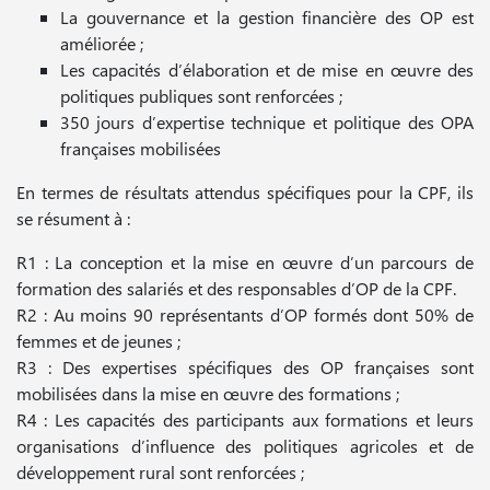
La gouvernance et la gestion financière des OP est
améliorée ;
Les capacités d’élaboration et de mise en œuvre des
politiques publiques sont renforcées ;
350 jours d’expertise technique et politique des OPA
françaises mobilisées
En termes de résultats attendus spécifiques pour la CPF, ils
se résument à :
R1 : La conception et la mise en œuvre d’un parcours de
formation des salariés et des responsables d’OP de la CPF.
R2 : Au moins 90 représentants d’OP formés dont 50% de
femmes et de jeunes ;
R3 : Des expertises spécifiques des OP françaises sont
mobilisées dans la mise en œuvre des formations ;
R4 : Les capacités des participants aux formations et leurs
organisations d’influence des politiques agricoles et de
développement rural sont renforcées ;