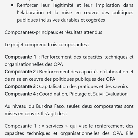
Renforcer leur légitimité et leur implication dans
l’élaboration et la mise en œuvre des politiques
publiques inclusives durables et cogérées
Composantes-principaux et résultats attendus
Le projet comprend trois composantes :
Composante 1 :
Renforcement des capacités techniques et
organisationnelles des OPA
Composante 2 :
Renforcement des capacités d’élaboration et
de mise en œuvre des politiques publiques des OPA
Composante 3 :
Capitalisation des pratiques et des savoirs
Composante 4 :
Coordination, Pilotage et Suivi-Evaluation
Au niveau du Burkina Faso, seules deux composantes sont
mises en œuvre. Il s’agit des :
Composante 1 : « services » qui vise le renforcement des
capacités techniques et organisationnelles des OPA. Elle