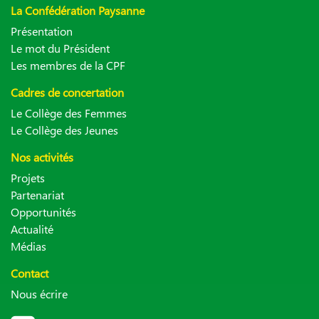
La Confédération Paysanne
Présentation
Le mot du Président
Les membres de la CPF
Cadres de concertation
Le Collège des Femmes
Le Collège des Jeunes
Nos activités
Projets
Partenariat
Opportunités
Actualité
Médias
Contact
Nous écrire