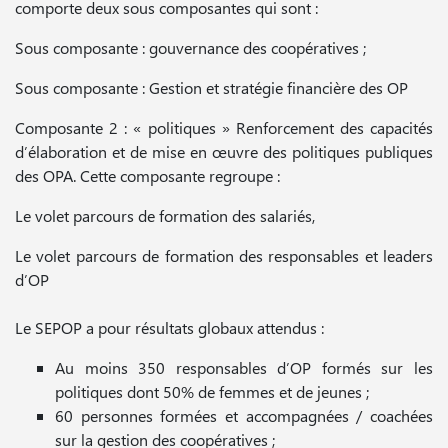
comporte deux sous composantes qui sont :
Sous composante : gouvernance des coopératives ;
Sous composante : Gestion et stratégie financière des OP
Composante 2 : « politiques » Renforcement des capacités
d’élaboration et de mise en œuvre des politiques publiques
des OPA. Cette composante regroupe :
Le volet parcours de formation des salariés,
Le volet parcours de formation des responsables et leaders
d’OP
Le SEPOP a pour résultats globaux attendus :
Au moins 350 responsables d’OP formés sur les
politiques dont 50% de femmes et de jeunes ;
60 personnes formées et accompagnées / coachées
sur la gestion des coopératives ;