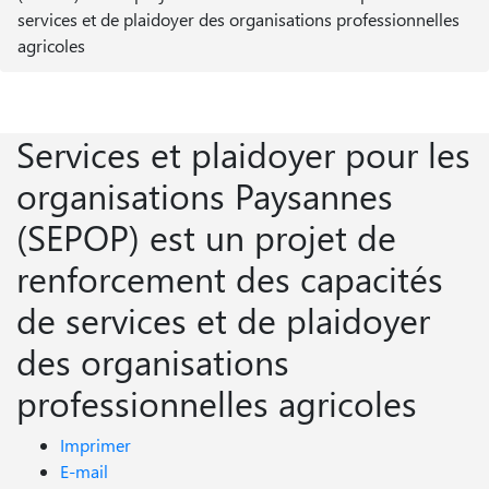
services et de plaidoyer des organisations professionnelles
agricoles
Services et plaidoyer pour les
organisations Paysannes
(SEPOP) est un projet de
renforcement des capacités
de services et de plaidoyer
des organisations
professionnelles agricoles
Imprimer
E-mail