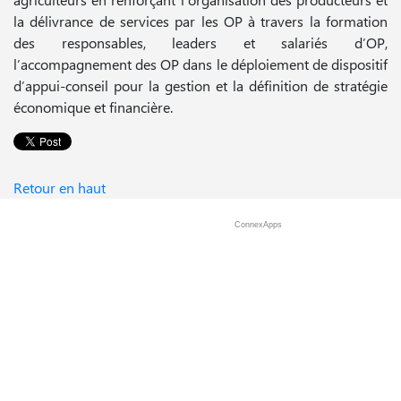
la délivrance de services par les OP à travers la formation
des responsables, leaders et salariés d’OP,
l’accompagnement des OP dans le déploiement de dispositif
d’appui-conseil pour la gestion et la définition de stratégie
économique et financière.
Retour en haut
ConnexApps