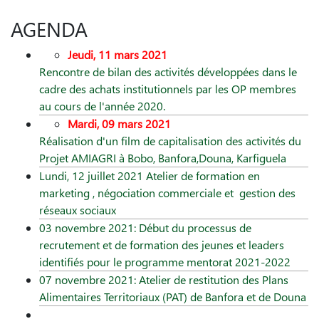
AGENDA
Jeudi, 11 mars 2021
Rencontre de bilan des activités développées dans le
cadre des achats institutionnels par les OP membres
au cours de l'année 2020.
Mardi, 09 mars 2021
Réalisation d'un film de capitalisation des activités du
Projet AMIAGRI à Bobo, Banfora,Douna, Karfiguela
Lundi, 12 juillet 2021 Atelier de formation en
marketing , négociation commerciale et gestion des
réseaux sociaux
03 novembre 2021: Début du processus de
recrutement et de formation des jeunes et leaders
identifiés pour le programme mentorat 2021-2022
07 novembre 2021: Atelier de restitution des Plans
Alimentaires Territoriaux (PAT) de Banfora et de Douna