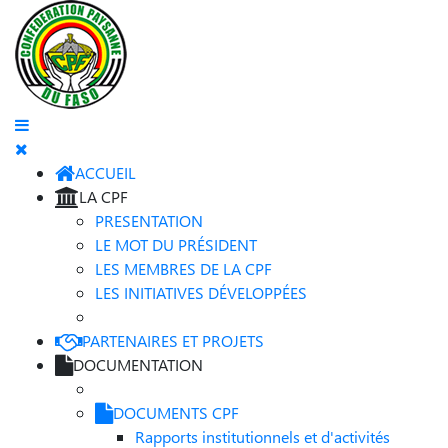
ACCUEIL
LA CPF
PRESENTATION
LE MOT DU PRÉSIDENT
LES MEMBRES DE LA CPF
LES INITIATIVES DÉVELOPPÉES
PARTENAIRES ET PROJETS
DOCUMENTATION
DOCUMENTS CPF
Rapports institutionnels et d'activités