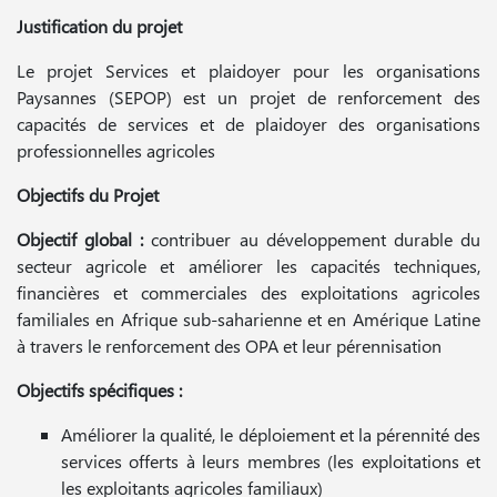
Justification du projet
Le projet Services et plaidoyer pour les organisations
Paysannes (SEPOP) est un projet de renforcement des
capacités de services et de plaidoyer des organisations
professionnelles agricoles
Objectifs du Projet
Objectif global :
contribuer au développement durable du
secteur agricole et améliorer les capacités techniques,
financières et commerciales des exploitations agricoles
familiales en Afrique sub-saharienne et en Amérique Latine
à travers le renforcement des OPA et leur pérennisation
Objectifs spécifiques :
Améliorer la qualité, le déploiement et la pérennité des
services offerts à leurs membres (les exploitations et
les exploitants agricoles familiaux)