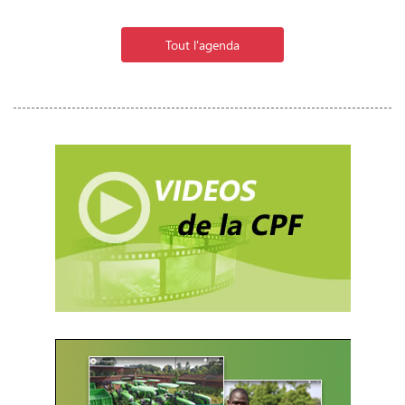
Tout l'agenda