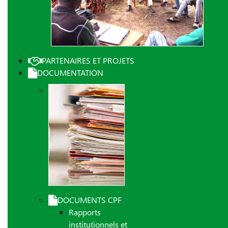
PARTENAIRES ET PROJETS
DOCUMENTATION
DOCUMENTS CPF
Rapports
institutionnels et