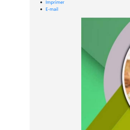
Imprimer
E-mail