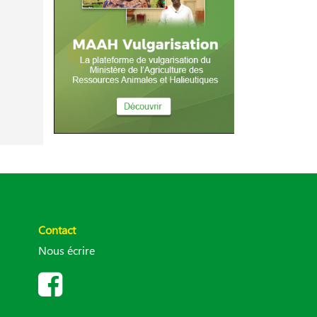
Contact
Nous écrire