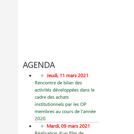
AGENDA
Jeudi, 11 mars 2021
Rencontre de bilan des
activités développées dans le
cadre des achats
institutionnels par les OP
membres au cours de l'année
2020.
Mardi, 09 mars 2021
Réalisation d'un film de