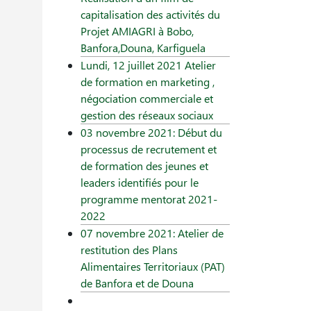
capitalisation des activités du
Projet AMIAGRI à Bobo,
Banfora,Douna, Karfiguela
Lundi, 12 juillet 2021 Atelier
de formation en marketing ,
négociation commerciale et
gestion des réseaux sociaux
03 novembre 2021: Début du
processus de recrutement et
de formation des jeunes et
leaders identifiés pour le
programme mentorat 2021-
2022
07 novembre 2021: Atelier de
restitution des Plans
Alimentaires Territoriaux (PAT)
de Banfora et de Douna