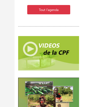
Tout l'agenda