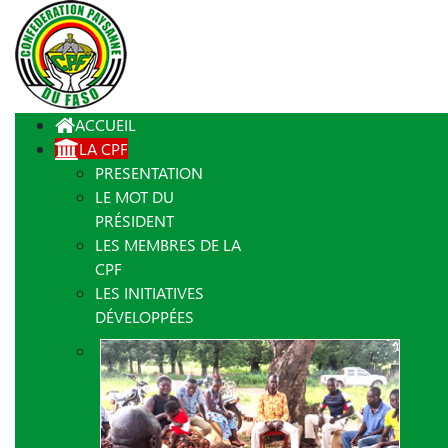
ACCUEIL
LA CPF
PRESENTATION
LE MOT DU
PRÉSIDENT
LES MEMBRES DE LA
CPF
LES INITIATIVES
DÉVELOPPÉES