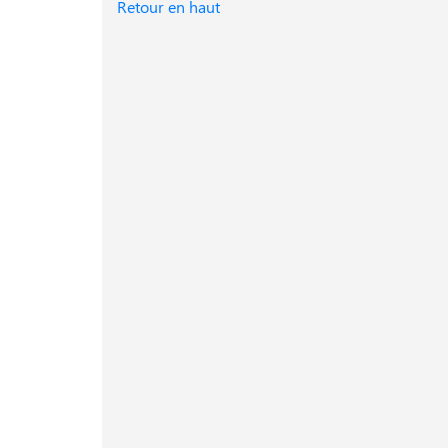
Retour en haut