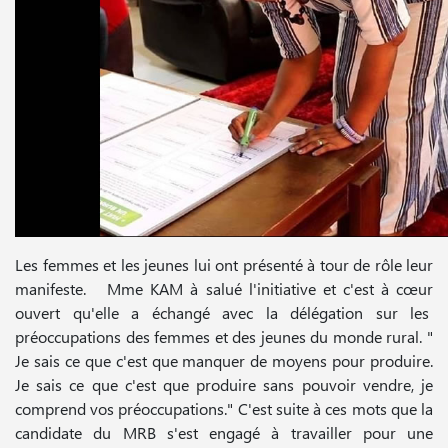
Les femmes et les jeunes lui ont présenté à tour de rôle leur
manifeste. Mme KAM à salué l'initiative et c'est à cœur
ouvert qu'elle a échangé avec la délégation sur les
préoccupations des femmes et des jeunes du monde rural. "
Je sais ce que c'est que manquer de moyens pour produire.
Je sais ce que c'est que produire sans pouvoir vendre, je
comprend vos préoccupations." C'est suite à ces mots que la
candidate du MRB s'est engagé à travailler pour une