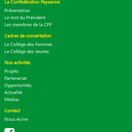
La Confédération Paysanne
Présentation
Le mot du Président
Les membres de la CPF
Cadres de concertation
Le Collège des Femmes
Le Collège des Jeunes
Nos activités
Projets
Partenariat
Opportunités
Actualité
Médias
Contact
Nous écrire