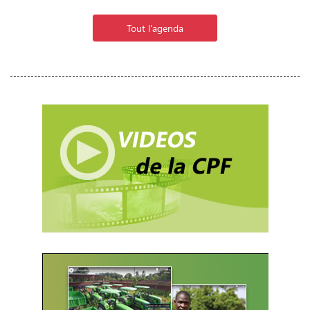
Tout l'agenda