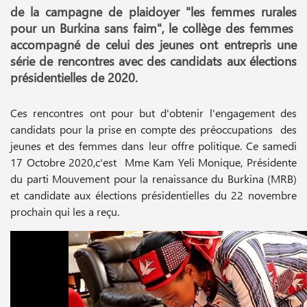
de la campagne de plaidoyer "les femmes rurales
pour un Burkina sans faim", le collège des femmes
accompagné de celui des jeunes ont entrepris une
série de rencontres avec des candidats aux élections
présidentielles de 2020.
Ces rencontres ont pour but d'obtenir l'engagement des
candidats pour la prise en compte des préoccupations des
jeunes et des femmes dans leur offre politique. Ce samedi
17 Octobre 2020,c'est Mme Kam Yeli Monique, Présidente
du parti Mouvement pour la renaissance du Burkina (MRB)
et candidate aux élections présidentielles du 22 novembre
prochain qui les a reçu.