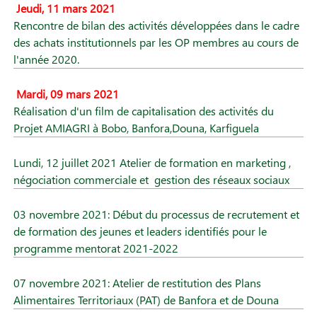
Jeudi, 11 mars 2021
Rencontre de bilan des activités développées dans le cadre
des achats institutionnels par les OP membres au cours de
l'année 2020.
Mardi, 09 mars 2021
Réalisation d'un film de capitalisation des activités du
Projet AMIAGRI à Bobo, Banfora,Douna, Karfiguela
Lundi, 12 juillet 2021 Atelier de formation en marketing ,
négociation commerciale et gestion des réseaux sociaux
03 novembre 2021: Début du processus de recrutement et
de formation des jeunes et leaders identifiés pour le
programme mentorat 2021-2022
07 novembre 2021: Atelier de restitution des Plans
Alimentaires Territoriaux (PAT) de Banfora et de Douna