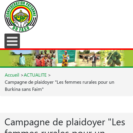
Accueil
>
ACTUALITE
>
Campagne de plaidoyer "Les femmes rurales pour un
Burkina sans Faim"
Campagne de plaidoyer "Les
femmes rurales pour un