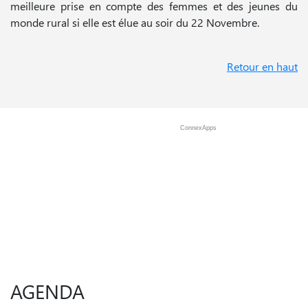
meilleure prise en compte des femmes et des jeunes du
monde rural si elle est élue au soir du 22 Novembre.
Retour en haut
ConnexApps
AGENDA