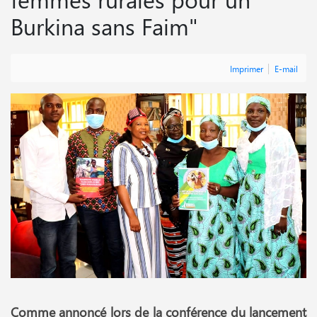
Burkina sans Faim"
Imprimer
E-mail
Comme annoncé lors de la conférence du lancement