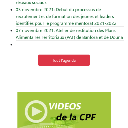
réseaux sociaux
03 novembre 2021: Début du processus de
recrutement et de formation des jeunes et leaders
identifiés pour le programme mentorat 2021-2022
07 novembre 2021: Atelier de restitution des Plans
Alimentaires Territoriaux (PAT) de Banfora et de Douna
Tout l'agenda