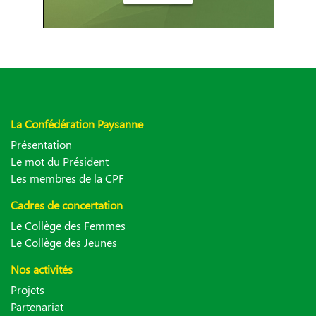
La Confédération Paysanne
Présentation
Le mot du Président
Les membres de la CPF
Cadres de concertation
Le Collège des Femmes
Le Collège des Jeunes
Nos activités
Projets
Partenariat