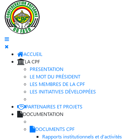
ACCUEIL
LA CPF
PRESENTATION
LE MOT DU PRÉSIDENT
LES MEMBRES DE LA CPF
LES INITIATIVES DÉVELOPPÉES
PARTENAIRES ET PROJETS
DOCUMENTATION
DOCUMENTS CPF
Rapports institutionnels et d'activités