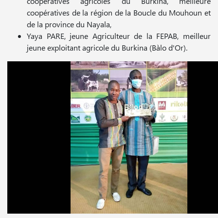
coopératives agricoles du Burkina, meilleure
coopératives de la région de la Boucle du Mouhoun et
de la province du Nayala,
Yaya PARE, jeune Agriculteur de la FEPAB, meilleur
jeune exploitant agricole du Burkina (Bàlo d'Or).