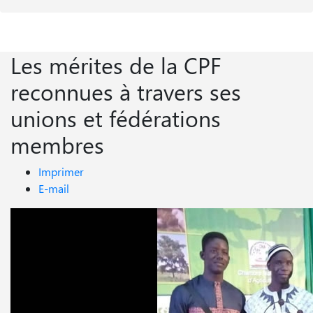
Les mérites de la CPF
reconnues à travers ses
unions et fédérations
membres
Imprimer
E-mail