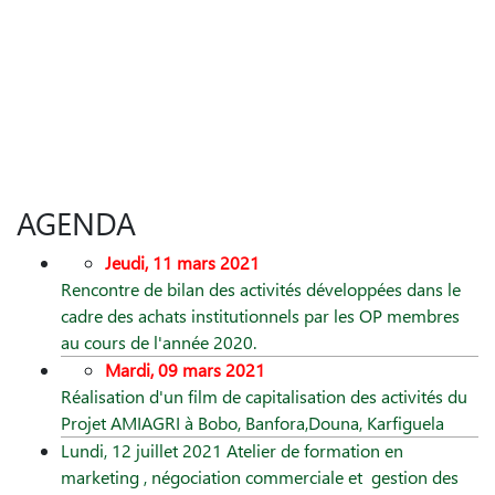
AGENDA
Jeudi, 11 mars 2021
Rencontre de bilan des activités développées dans le
cadre des achats institutionnels par les OP membres
au cours de l'année 2020.
Mardi, 09 mars 2021
Réalisation d'un film de capitalisation des activités du
Projet AMIAGRI à Bobo, Banfora,Douna, Karfiguela
Lundi, 12 juillet 2021 Atelier de formation en
marketing , négociation commerciale et gestion des