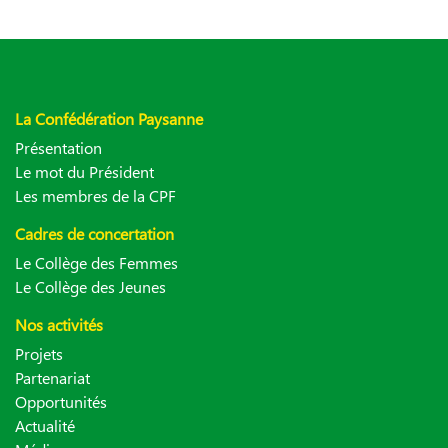
La Confédération Paysanne
Présentation
Le mot du Président
Les membres de la CPF
Cadres de concertation
Le Collège des Femmes
Le Collège des Jeunes
Nos activités
Projets
Partenariat
Opportunités
Actualité