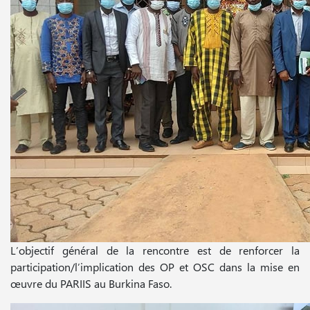
L’objectif général de la rencontre est de renforcer la
participation/l’implication des OP et OSC dans la mise en
œuvre du PARIIS au Burkina Faso.