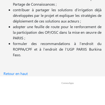
Partage de Connaissances ;
contribuer à partager les solutions d’irrigation déjà
développées par le projet et expliquer les stratégies de
déploiement de ces solutions aux acteurs ;
adopter une feuille de route pour le renforcement de
la participation des OP/OSC dans la mise en œuvre de
PARIIS ;
formuler des recommandations à l’endroit du
ROPPA/CPF et à l’endroit de l’UGP PARIIS Burkina
Faso.
Retour en haut
ConnexApps