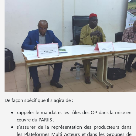
De façon spécifique Il s’agira de :
rappeler le mandat et les rôles des OP dans la mise en
œuvre du PARIIS ;
s’assurer de la représentation des producteurs dans
les Plateformes Multi Acteurs et dans les Groupes de