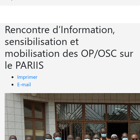
Rencontre d’Information,
sensibilisation et
mobilisation des OP/OSC sur
le PARIIS
Imprimer
E-mail