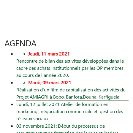
AGENDA
Jeudi, 11 mars 2021
Rencontre de bilan des activités développées dans le
cadre des achats institutionnels par les OP membres
au cours de l'année 2020.
Mardi, 09 mars 2021
Réalisation d'un film de capitalisation des activités du
Projet AMIAGRI à Bobo, Banfora,Douna, Karfiguela
Lundi, 12 juillet 2021 Atelier de formation en
marketing , négociation commerciale et gestion des
réseaux sociaux
03 novembre 2021: Début du processus de
recrutement et de formation des jeunes et leaders