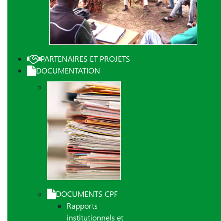
PARTENAIRES ET PROJETS
DOCUMENTATION
DOCUMENTS CPF
Rapports
institutionnels et