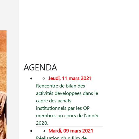
AGENDA
Jeudi, 11 mars 2021
Rencontre de bilan des
activités développées dans le
cadre des achats
institutionnels par les OP
membres au cours de l'année
2020.
Mardi, 09 mars 2021
Réalisation d'un film de