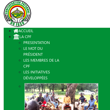
ACCUEIL
LA CPF
PRESENTATION
LE MOT DU
PRÉSIDENT
LES MEMBRES DE LA
CPF
LES INITIATIVES
DÉVELOPPÉES