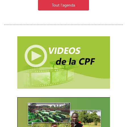
Tout l'agenda