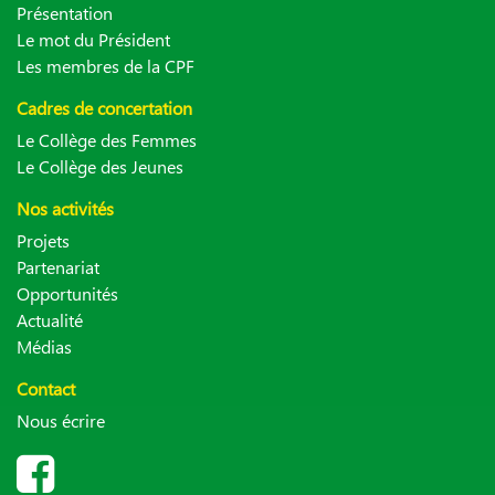
Présentation
Le mot du Président
Les membres de la CPF
Cadres de concertation
Le Collège des Femmes
Le Collège des Jeunes
Nos activités
Projets
Partenariat
Opportunités
Actualité
Médias
Contact
Nous écrire