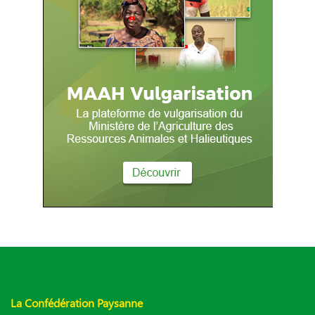
La Confédération Paysanne