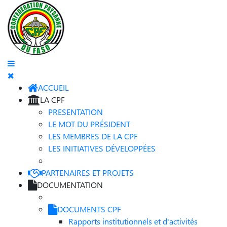
ACCUEIL
LA CPF
PRESENTATION
LE MOT DU PRÉSIDENT
LES MEMBRES DE LA CPF
LES INITIATIVES DÉVELOPPÉES
PARTENAIRES ET PROJETS
DOCUMENTATION
DOCUMENTS CPF
Rapports institutionnels et d'activités