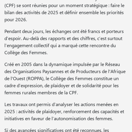
(CPF) se sont réunies pour un moment stratégique : faire le
bilan des activités de 2025 et définir ensemble les priorités
pour 2026.
Pendant deux jours, les échanges ont été francs et porteurs
d’espoir. Au-delà des rapports et des chiffres, c’est surtout
l’engagement collectif qui a marqué cette rencontre du
Collège des Femmes.
Créé en 2005 dans la dynamique impulsée par le Réseau
des Organisations Paysannes et de Producteurs de l'Afrique
de l'Ouest (ROPPA), le Collège des Femmes constitue un
cadre d’expression, de plaidoyer et de solidarité pour les
femmes rurales membres de la CPF.
Les travaux ont permis d’analyser les actions menées en
2025 : activités de plaidoyer, renforcement des capacités et
initiatives en faveur de l’autonomisation des femmes.
Si des avancées significatives ont été reconnues, les