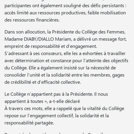
participantes ont également souligné des défis persistants :
accès limité aux ressources productives, faible mobilisation
des ressources financières.
Dans son allocution, la Présidente du Collège des Femmes,
Madame DIABY/DIALLO Mariam, a délivré un message fort,
empreint de responsabilité et d’engagement.
S’adressant à ses consœurs, elle les a exhortées à travailler
avec détermination et constance pour l’atteinte des objectifs
du Collège. Elle a également insisté sur la nécessité de
consolider l’unité et la solidarité entre les membres, gages
de crédibilité et d’efficacité collective.
Le Collège n’appartient pas à la Présidente. Il nous
appartient à toutes », a-t-elle déclaré
À travers ces mots, elle a rappelé que la vitalité du Collège
repose sur l’engagement collectif, la solidarité et la
responsabilité partagée.