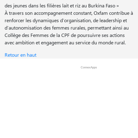
des jeunes dans les filières lait et riz au Burkina Faso »
À travers son accompagnement constant, Oxfam contribue à
renforcer les dynamiques d’organisation, de leadership et
d’autonomisation des femmes rurales, permettant ainsi au
Collège des Femmes de la CPF de poursuivre ses actions
avec ambition et engagement au service du monde rural.
Retour en haut
ConnexApps