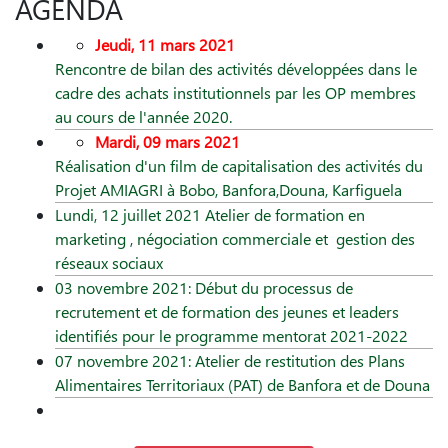
AGENDA
Jeudi, 11 mars 2021
Rencontre de bilan des activités développées dans le
cadre des achats institutionnels par les OP membres
au cours de l'année 2020.
Mardi, 09 mars 2021
Réalisation d'un film de capitalisation des activités du
Projet AMIAGRI à Bobo, Banfora,Douna, Karfiguela
Lundi, 12 juillet 2021 Atelier de formation en
marketing , négociation commerciale et gestion des
réseaux sociaux
03 novembre 2021: Début du processus de
recrutement et de formation des jeunes et leaders
identifiés pour le programme mentorat 2021-2022
07 novembre 2021: Atelier de restitution des Plans
Alimentaires Territoriaux (PAT) de Banfora et de Douna