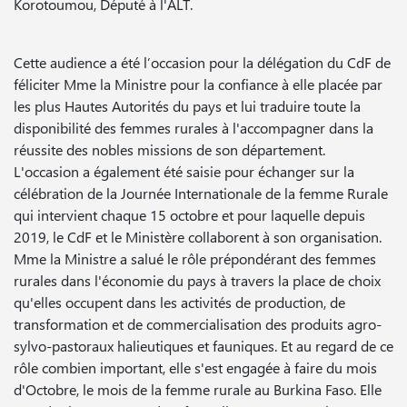
Korotoumou, Député à l'ALT.
Cette audience a été l’occasion pour la délégation du CdF de
féliciter Mme la Ministre pour la confiance à elle placée par
les plus Hautes Autorités du pays et lui traduire toute la
disponibilité des femmes rurales à l'accompagner dans la
réussite des nobles missions de son département.
L'occasion a également été saisie pour échanger sur la
célébration de la Journée Internationale de la femme Rurale
qui intervient chaque 15 octobre et pour laquelle depuis
2019, le CdF et le Ministère collaborent à son organisation.
Mme la Ministre a salué le rôle prépondérant des femmes
rurales dans l'économie du pays à travers la place de choix
qu'elles occupent dans les activités de production, de
transformation et de commercialisation des produits agro-
sylvo-pastoraux halieutiques et fauniques. Et au regard de ce
rôle combien important, elle s'est engagée à faire du mois
d'Octobre, le mois de la femme rurale au Burkina Faso. Elle