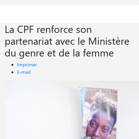
La CPF renforce son
partenariat avec le Ministère
du genre et de la femme
Imprimer
E-mail