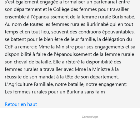
s'est également engagée a formaliser un partenariat entre
son département et le Collège des femmes pour travailler
ensemble à l'épanouissement de la femme rurale Burkinabè.
Au nom de toutes les femmes rurales Burkinabè qui en tout
temps et en tout lieu, souvent des conditions épouvantables,
se battent pour le bien être de leur famille, la délégation du
CdF a remercié Mme la Ministre pour ses engagements et sa
disponibilité à faire de l'épanouissement de la femme rurale
son cheval de bataille. Elle a réitéré la disponibilité des
femmes rurales a travailler avec Mme la Ministre à la
réussite de son mandat à la tête de son département.
L'Agriculture Familiale, notre bataille, notre engagement;
Les femmes rurales pour un Burkina sans faim
Retour en haut
ConnexApps