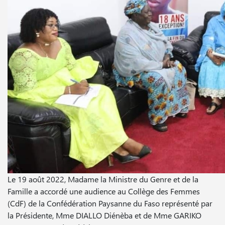
Le 19 août 2022, Madame la Ministre du Genre et de la
Famille a accordé une audience au Collège des Femmes
(CdF) de la Confédération Paysanne du Faso représenté par
la Présidente, Mme DIALLO Diénèba et de Mme GARIKO