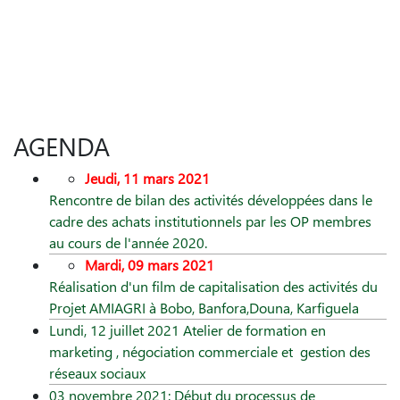
AGENDA
Jeudi, 11 mars 2021
Rencontre de bilan des activités développées dans le
cadre des achats institutionnels par les OP membres
au cours de l'année 2020.
Mardi, 09 mars 2021
Réalisation d'un film de capitalisation des activités du
Projet AMIAGRI à Bobo, Banfora,Douna, Karfiguela
Lundi, 12 juillet 2021 Atelier de formation en
marketing , négociation commerciale et gestion des
réseaux sociaux
03 novembre 2021: Début du processus de