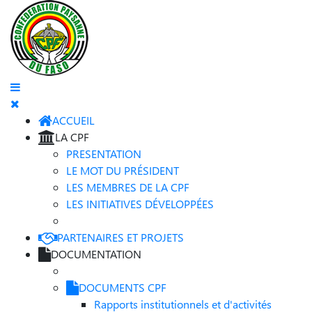
ACCUEIL
LA CPF
PRESENTATION
LE MOT DU PRÉSIDENT
LES MEMBRES DE LA CPF
LES INITIATIVES DÉVELOPPÉES
PARTENAIRES ET PROJETS
DOCUMENTATION
DOCUMENTS CPF
Rapports institutionnels et d'activités