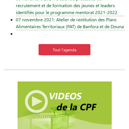
recrutement et de formation des jeunes et leaders
identifiés pour le programme mentorat 2021-2022
07 novembre 2021: Atelier de restitution des Plans
Alimentaires Territoriaux (PAT) de Banfora et de Douna
Tout l'agenda