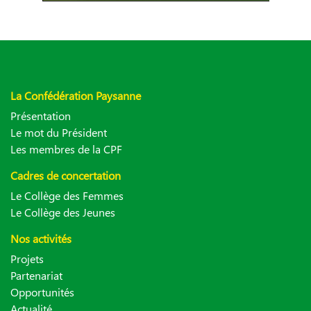
La Confédération Paysanne
Présentation
Le mot du Président
Les membres de la CPF
Cadres de concertation
Le Collège des Femmes
Le Collège des Jeunes
Nos activités
Projets
Partenariat
Opportunités
Actualité