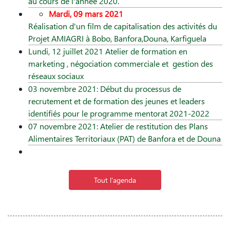
au cours de l'année 2020.
Mardi, 09 mars 2021
Réalisation d'un film de capitalisation des activités du
Projet AMIAGRI à Bobo, Banfora,Douna, Karfiguela
Lundi, 12 juillet 2021 Atelier de formation en
marketing , négociation commerciale et gestion des
réseaux sociaux
03 novembre 2021: Début du processus de
recrutement et de formation des jeunes et leaders
identifiés pour le programme mentorat 2021-2022
07 novembre 2021: Atelier de restitution des Plans
Alimentaires Territoriaux (PAT) de Banfora et de Douna
Tout l'agenda