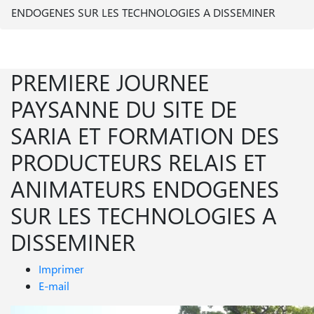
ENDOGENES SUR LES TECHNOLOGIES A DISSEMINER
PREMIERE JOURNEE
PAYSANNE DU SITE DE
SARIA ET FORMATION DES
PRODUCTEURS RELAIS ET
ANIMATEURS ENDOGENES
SUR LES TECHNOLOGIES A
DISSEMINER
Imprimer
E-mail