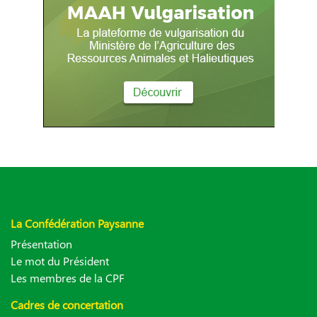
La Confédération Paysanne
Présentation
Le mot du Président
Les membres de la CPF
Cadres de concertation