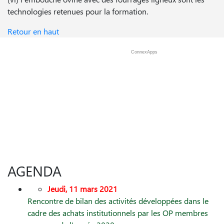
technologies retenues pour la formation.
Retour en haut
ConnexApps
AGENDA
Jeudi, 11 mars 2021
Rencontre de bilan des activités développées dans le
cadre des achats institutionnels par les OP membres