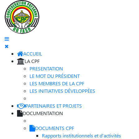
ACCUEIL
LA CPF
PRESENTATION
LE MOT DU PRÉSIDENT
LES MEMBRES DE LA CPF
LES INITIATIVES DÉVELOPPÉES
PARTENAIRES ET PROJETS
DOCUMENTATION
DOCUMENTS CPF
Rapports institutionnels et d'activités