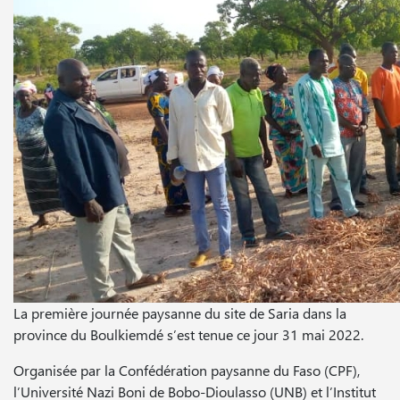
La première journée paysanne du site de Saria dans la
province du Boulkiemdé s’est tenue ce jour 31 mai 2022.
Organisée par la Confédération paysanne du Faso (CPF),
l’Université Nazi Boni de Bobo-Dioulasso (UNB) et l’Institut