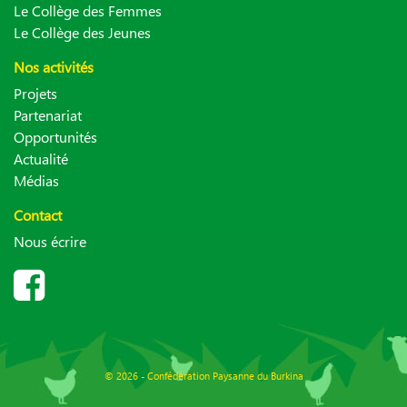
Le Collège des Femmes
Le Collège des Jeunes
Nos activités
Projets
Partenariat
Opportunités
Actualité
Médias
Contact
Nous écrire
© 2026 - Confédération Paysanne du Burkina