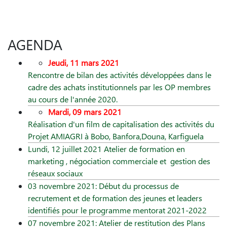
AGENDA
Jeudi, 11 mars 2021
Rencontre de bilan des activités développées dans le
cadre des achats institutionnels par les OP membres
au cours de l'année 2020.
Mardi, 09 mars 2021
Réalisation d'un film de capitalisation des activités du
Projet AMIAGRI à Bobo, Banfora,Douna, Karfiguela
Lundi, 12 juillet 2021 Atelier de formation en
marketing , négociation commerciale et gestion des
réseaux sociaux
03 novembre 2021: Début du processus de
recrutement et de formation des jeunes et leaders
identifiés pour le programme mentorat 2021-2022
07 novembre 2021: Atelier de restitution des Plans