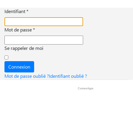
Identifiant
*
Mot de passe
*
Se rappeler de moi
Connexion
Mot de passe oublié ?
Identifiant oublié ?
ConnexApps