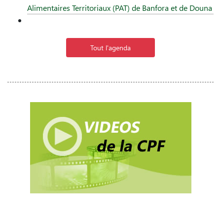
Alimentaires Territoriaux (PAT) de Banfora et de Douna
Tout l'agenda