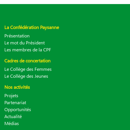
La Confédération Paysanne
Présentation
Le mot du Président
Les membres de la CPF
Cadres de concertation
Le Collège des Femmes
Le Collège des Jeunes
Nos activités
Projets
Partenariat
Opportunités
Actualité
Médias