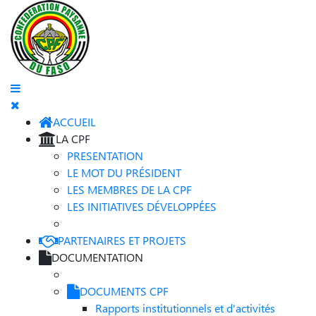
ACCUEIL
LA CPF
PRESENTATION
LE MOT DU PRÉSIDENT
LES MEMBRES DE LA CPF
LES INITIATIVES DÉVELOPPÉES
PARTENAIRES ET PROJETS
DOCUMENTATION
DOCUMENTS CPF
Rapports institutionnels et d'activités