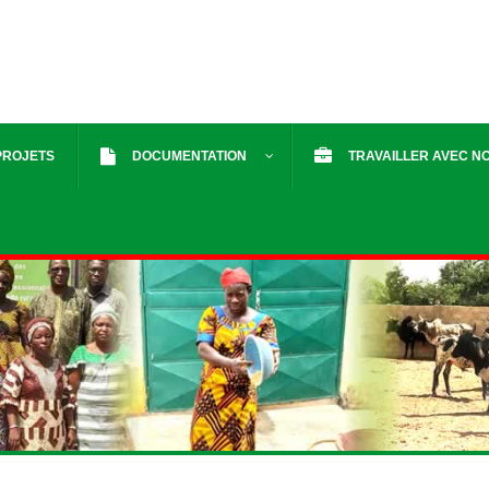
PROJETS
DOCUMENTATION
TRAVAILLER AVEC N