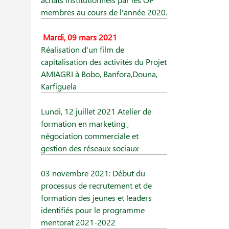
membres au cours de l'année 2020.
Mardi, 09 mars 2021
Réalisation d'un film de
capitalisation des activités du Projet
AMIAGRI à Bobo, Banfora,Douna,
Karfiguela
Lundi, 12 juillet 2021 Atelier de
formation en marketing ,
négociation commerciale et
gestion des réseaux sociaux
03 novembre 2021: Début du
processus de recrutement et de
formation des jeunes et leaders
identifiés pour le programme
mentorat 2021-2022