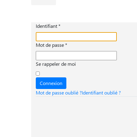
Identifiant
*
Mot de passe
*
Se rappeler de moi
Connexion
Mot de passe oublié ?
Identifiant oublié ?