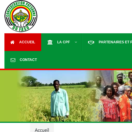
ACCUEIL
LA CPF
PARTENAIRES ET 
CONTACT
Accueil