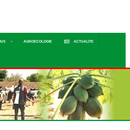
OUS
AGROECOLOGIE
ACTUALITE