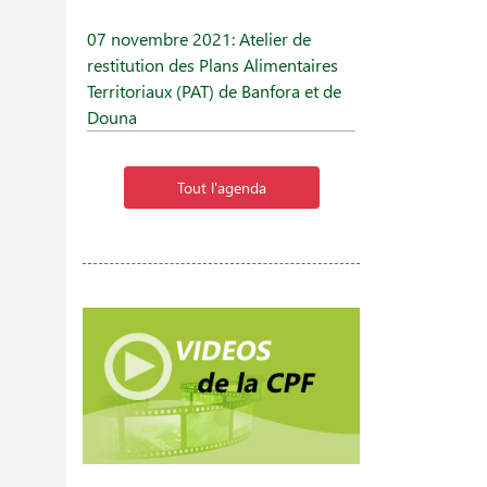
07 novembre 2021: Atelier de
restitution des Plans Alimentaires
Territoriaux (PAT) de Banfora et de
Douna
Tout l'agenda