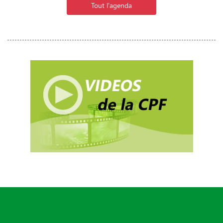
Tout l'agenda