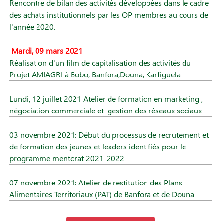
Rencontre de bilan des activités développées dans le cadre
des achats institutionnels par les OP membres au cours de
l'année 2020.
Mardi, 09 mars 2021
Réalisation d'un film de capitalisation des activités du
Projet AMIAGRI à Bobo, Banfora,Douna, Karfiguela
Lundi, 12 juillet 2021 Atelier de formation en marketing ,
négociation commerciale et gestion des réseaux sociaux
03 novembre 2021: Début du processus de recrutement et
de formation des jeunes et leaders identifiés pour le
programme mentorat 2021-2022
07 novembre 2021: Atelier de restitution des Plans
Alimentaires Territoriaux (PAT) de Banfora et de Douna