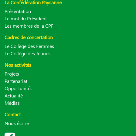
La Confédération Paysanne
Présentation
Le mot du Président
Les membres de la CPF
Cadres de concertation
Le Collège des Femmes
Le Collège des Jeunes
Nos activités
Projets
Partenariat
Opportunités
Actualité
Médias
Contact
Nous écrire